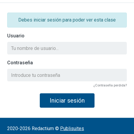
Debes iniciar sesión para poder ver esta clase
Usuario
Contraseña
¿Contraseña perdida?
Iniciar sesión
2020-2026 Redactium ©
Publisuites