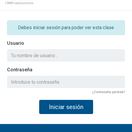
13889 valoraciones
Debes iniciar sesión para poder ver esta clase
Usuario
Contraseña
¿Contraseña perdida?
Iniciar sesión