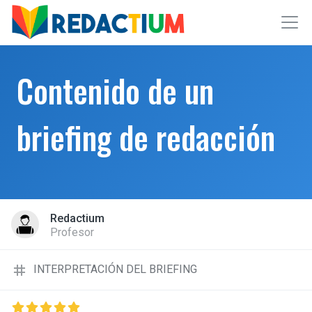
Contenido de un
briefing de redacción
Redactium
Profesor
tag
INTERPRETACIÓN DEL BRIEFING